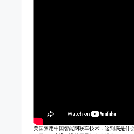
美国禁用中国智能网联车技术，这到底是什么情