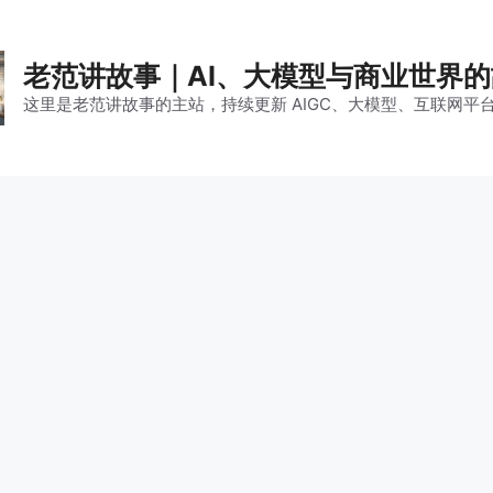
老范讲故事｜AI、大模型与商业世界
这里是老范讲故事的主站，持续更新 AIGC、大模型、互联网