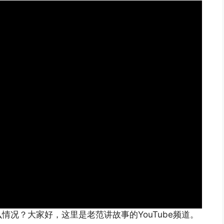
况？大家好，这里是老范讲故事的YouTube频道。