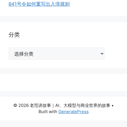
841号令如何重写出入境规则
分类
分
类
© 2026 老范讲故事｜AI、大模型与商业世界的故事
•
Built with
GeneratePress