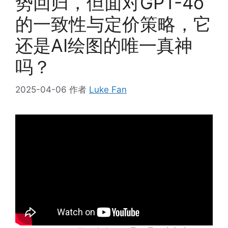
势回归，但面对GPT-4o
的一致性与定价策略，它
还是AI绘图的唯一真神
吗？
2025-04-06
作者
Luke Fan