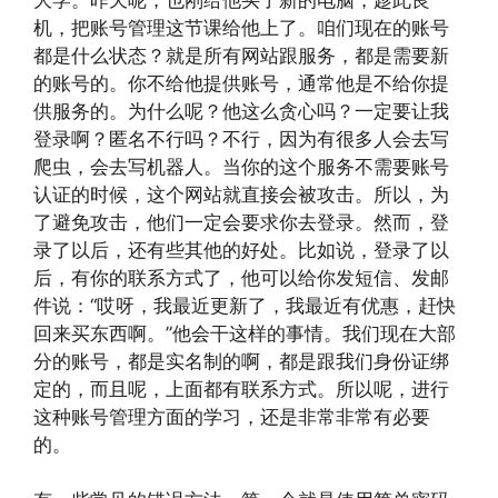
机，把账号管理这节课给他上了。咱们现在的账号
都是什么状态？就是所有网站跟服务，都是需要新
的账号的。你不给他提供账号，通常他是不给你提
供服务的。为什么呢？他这么贪心吗？一定要让我
登录啊？匿名不行吗？不行，因为有很多人会去写
爬虫，会去写机器人。当你的这个服务不需要账号
认证的时候，这个网站就直接会被攻击。所以，为
了避免攻击，他们一定会要求你去登录。然而，登
录了以后，还有些其他的好处。比如说，登录了以
后，有你的联系方式了，他可以给你发短信、发邮
件说：“哎呀，我最近更新了，我最近有优惠，赶快
回来买东西啊。”他会干这样的事情。我们现在大部
分的账号，都是实名制的啊，都是跟我们身份证绑
定的，而且呢，上面都有联系方式。所以呢，进行
这种账号管理方面的学习，还是非常非常有必要
的。