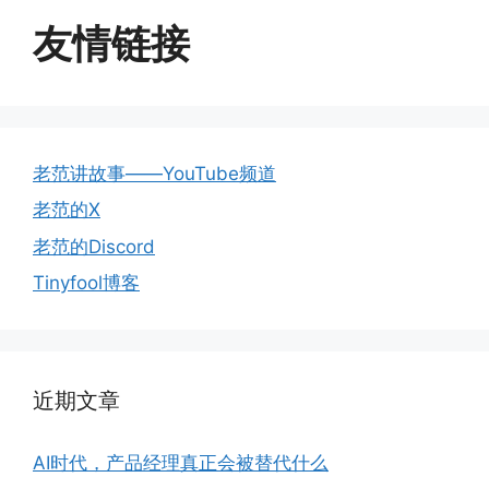
友情链接
老范讲故事——YouTube频道
老范的X
老范的Discord
Tinyfool博客
近期文章
AI时代，产品经理真正会被替代什么