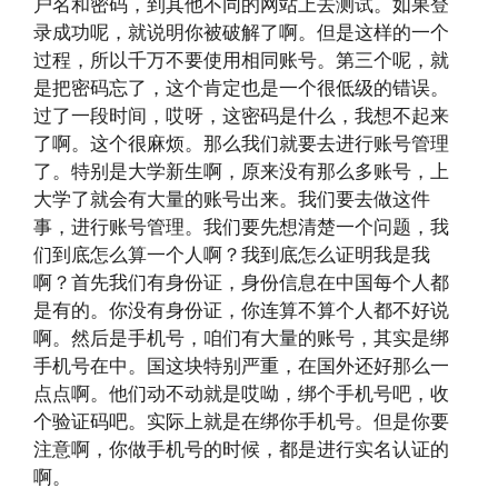
户名和密码，到其他不同的网站上去测试。如果登
录成功呢，就说明你被破解了啊。但是这样的一个
过程，所以千万不要使用相同账号。第三个呢，就
是把密码忘了，这个肯定也是一个很低级的错误。
过了一段时间，哎呀，这密码是什么，我想不起来
了啊。这个很麻烦。那么我们就要去进行账号管理
了。特别是大学新生啊，原来没有那么多账号，上
大学了就会有大量的账号出来。我们要去做这件
事，进行账号管理。我们要先想清楚一个问题，我
们到底怎么算一个人啊？我到底怎么证明我是我
啊？首先我们有身份证，身份信息在中国每个人都
是有的。你没有身份证，你连算不算个人都不好说
啊。然后是手机号，咱们有大量的账号，其实是绑
手机号在中。国这块特别严重，在国外还好那么一
点点啊。他们动不动就是哎呦，绑个手机号吧，收
个验证码吧。实际上就是在绑你手机号。但是你要
注意啊，你做手机号的时候，都是进行实名认证的
啊。