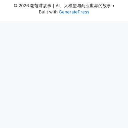
© 2026 老范讲故事｜AI、大模型与商业世界的故事
•
Built with
GeneratePress