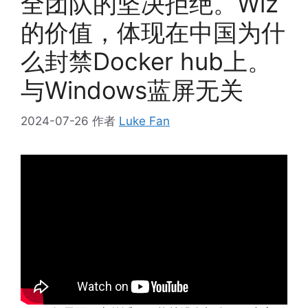
全团队的坚决拒绝。Wiz
的价值，体现在中国为什
么封禁Docker hub上。
与Windows蓝屏无关
2024-07-26
作者
Luke Fan