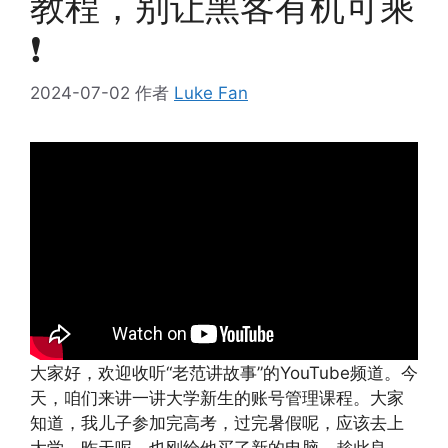
教程，别让黑客有机可乘
❗
2024-07-02
作者
Luke Fan
大家好，欢迎收听“老范讲故事”的YouTube频道。今
天，咱们来讲一讲大学新生的账号管理课程。大家
知道，我儿子参加完高考，过完暑假呢，应该去上
大学。昨天呢，也刚给他买了新的电脑，趁此良