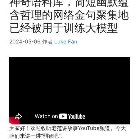
神奇语料库，简短幽默蕴
含哲理的网络金句聚集地
已经被用于训练大模型
2024-05-06
作者
Luke Fan
大家好！欢迎收听老范讲故事YouTube频道。今天
咱们来讲一讲“弱智吧”。