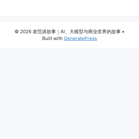
© 2026 老范讲故事｜AI、大模型与商业世界的故事
•
Built with
GeneratePress