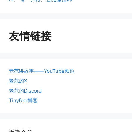
友情链接
老范讲故事——YouTube频道
老范的X
老范的Discord
Tinyfool博客