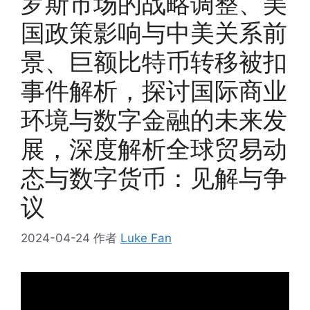
罗斯市场的战略调整、美
国政策影响与中美关系前
景、巨额比特币转移被扣
事件解析，探讨国际商业
环境与数字金融的未来发
展，深度解析全球贸易动
态与数字货币：见解与争
议
2024-04-24
作者
Luke Fan