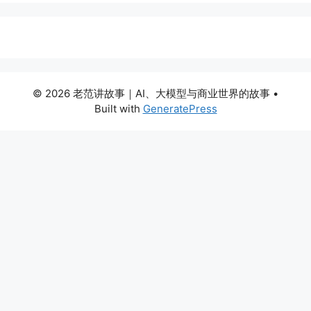
© 2026 老范讲故事｜AI、大模型与商业世界的故事
•
Built with
GeneratePress