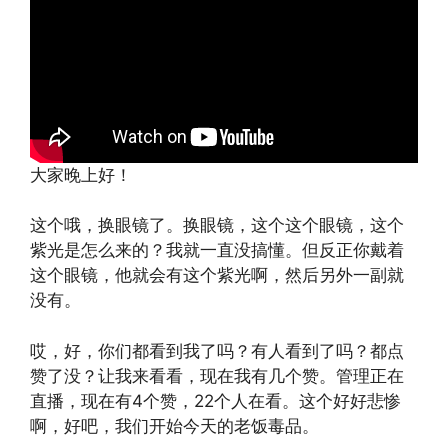
大家晚上好！
这个哦，换眼镜了。换眼镜，这个这个眼镜，这个
紫光是怎么来的？我就一直没搞懂。但反正你戴着
这个眼镜，他就会有这个紫光啊，然后另外一副就
没有。
哎，好，你们都看到我了吗？有人看到了吗？都点
赞了没？让我来看看，现在我有几个赞。管理正在
直播，现在有4个赞，22个人在看。这个好好悲惨
啊，好吧，我们开始今天的老饭毒品。