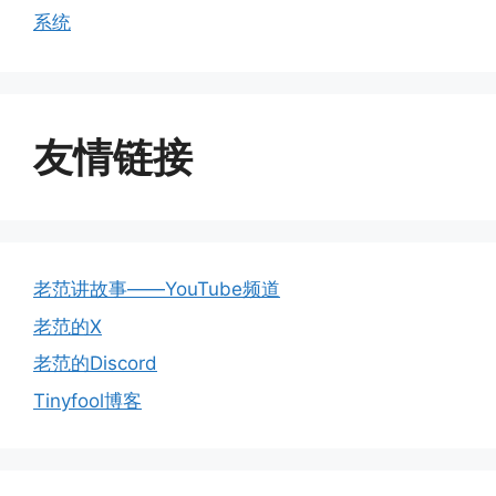
系统
友情链接
老范讲故事——YouTube频道
老范的X
老范的Discord
Tinyfool博客