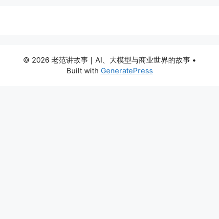
© 2026 老范讲故事｜AI、大模型与商业世界的故事
•
Built with
GeneratePress