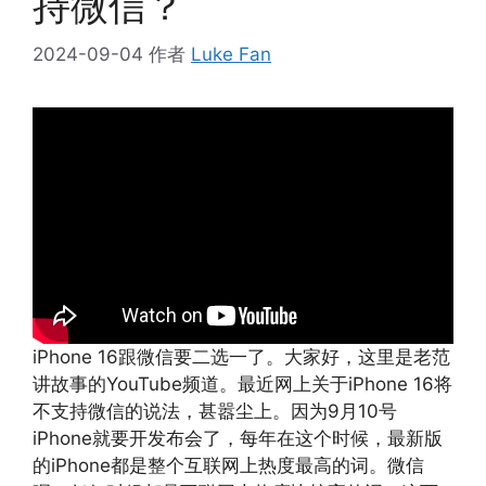
持微信？
2024-09-04
作者
Luke Fan
iPhone 16跟微信要二选一了。大家好，这里是老范
讲故事的YouTube频道。最近网上关于iPhone 16将
不支持微信的说法，甚嚣尘上。因为9月10号
iPhone就要开发布会了，每年在这个时候，最新版
的iPhone都是整个互联网上热度最高的词。微信