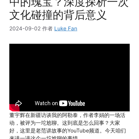
中的瑰宝？深度探析一次
文化碰撞的背后意义
2024-09-02
作者
Luke Fan
董宇辉在新疆访谈我的阿勒泰，作者李娟的一场活
动，被评为一坨尬聊。这到底是怎么回事？大家
好，这里是老范讲故事的YouTube频道。今天咱们
来讲一讲这个一坨尬聊的事情。