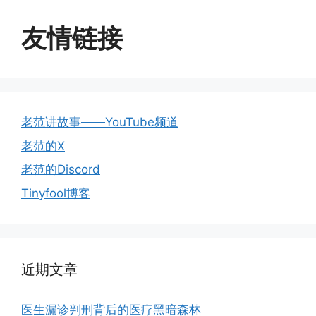
友情链接
老范讲故事——YouTube频道
老范的X
老范的Discord
Tinyfool博客
近期文章
医生漏诊判刑背后的医疗黑暗森林