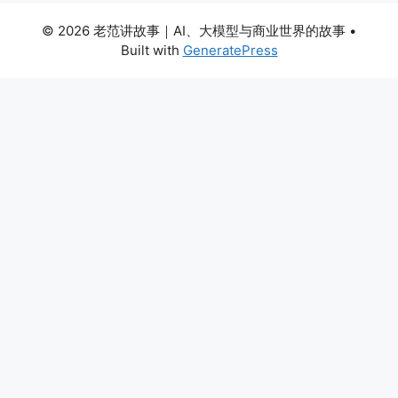
© 2026 老范讲故事｜AI、大模型与商业世界的故事
•
Built with
GeneratePress