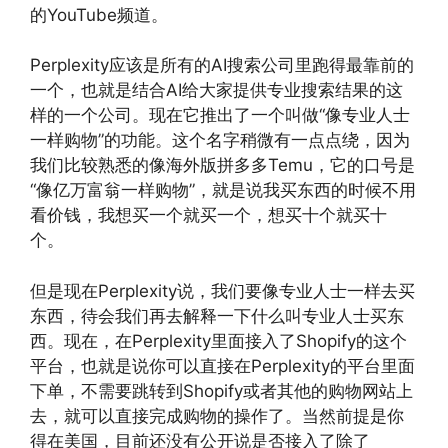
的YouTube频道。
Perplexity应该是所有的AI搜索公司里跑得最靠前的
一个，也就是结合AI给大家提供专业搜索结果的这
样的一个公司。现在它推出了一个叫做“像专业人士
一样购物”的功能。这个名字稍微有一点点绕，因为
我们比较熟悉的像海外版拼多多Temu，它的口号是
“像亿万富翁一样购物”，就是说我买东西的时候不用
看价钱，我想买一个就买一个，想买十个就买十
个。
但是现在Perplexity说，我们要像专业人士一样去买
东西，待会我们再去解释一下什么叫专业人士买东
西。现在，在Perplexity里面接入了Shopify的这个
平台，也就是说你可以直接在Perplexity的平台里面
下单，不需要跳转到Shopify或者其他的购物网站上
去，就可以直接完成购物的操作了。当然前提是你
得在美国，目前还没有公开说是否接入了除了