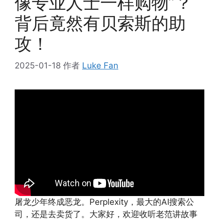
像专业人士一样购物”？
背后竟然有贝索斯的助
攻！
2025-01-18
作者
Luke Fan
屠龙少年终成恶龙。Perplexity，最大的AI搜索公
司，还是去卖货了。大家好，欢迎收听老范讲故事