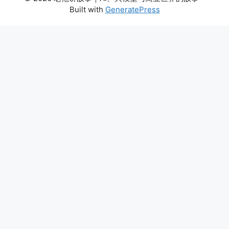
Built with
GeneratePress