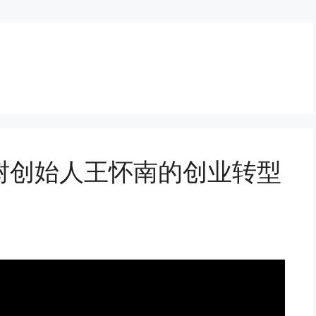
树创始人王怀南的创业转型