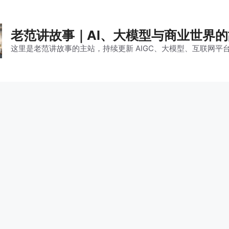
老范讲故事｜AI、大模型与商业世界
这里是老范讲故事的主站，持续更新 AIGC、大模型、互联网