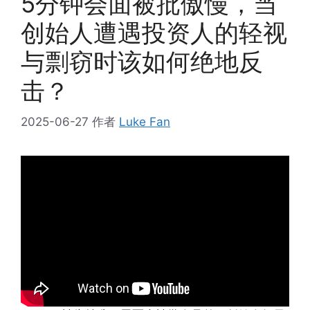
5分钟会面被批傲慢，当
创始人遭遇投资人的轻视
与剽窃时该如何绝地反
击？
2025-06-27
作者
Luke Fan