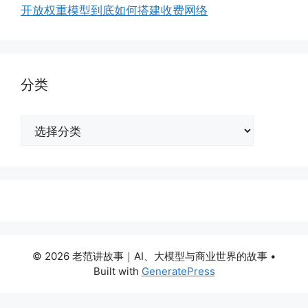
开放权重模型到底如何搭建收费网络
分类
分
类
© 2026 老范讲故事｜AI、大模型与商业世界的故事
•
Built with
GeneratePress