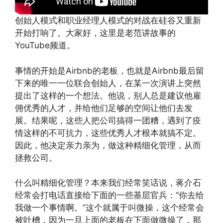
创始人模式和职业经理人模式的对战在硅谷又重新
开始打响了。大家好，这里是老范讲故事的
YouTube频道。
事情的开始是Airbnb的老板，也就是Airbnb最后留
下来的唯一一位联合创始人，在某一次演讲上突然
提出了这样的一个想法。他说，别人总是建议他雇
佣优秀的人才，并给他们足够的空间让他们去发
展。结果呢，这些人把公司搞得一团糟，遇到了疫
情这样的不可抗力，这些优秀人才根本就搞不定。
因此，他决定亲力亲为，做这种精细化管理，从而
拯救公司。
什么叫精细化管理？本来我们经常笑话说，蒋介石
经常会打电话直接给下面的一些基层官兵：“你去给
我做一个事情啊。”这个就属于叫微操，这个经常会
被吐槽，因为一旦上面的老板在下面做微操了，那