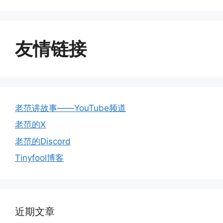
友情链接
老范讲故事——YouTube频道
老范的X
老范的Discord
Tinyfool博客
近期文章