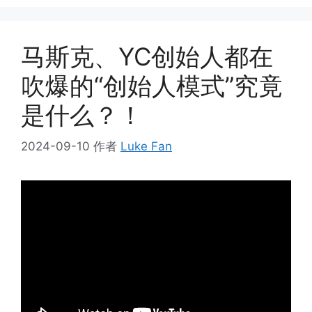
马斯克、YC创始人都在
吹爆的“创始人模式”究竟
是什么？！
2024-09-10
作者
Luke Fan