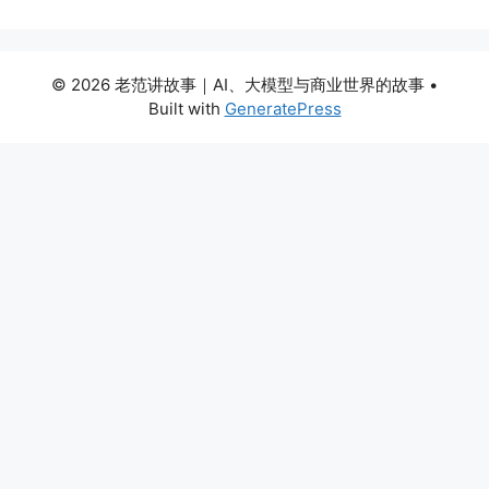
© 2026 老范讲故事｜AI、大模型与商业世界的故事
•
Built with
GeneratePress