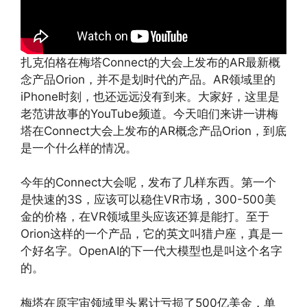
扎克伯格在梅塔Connect的大会上发布的AR最新概
念产品Orion，并不是划时代的产品。AR领域里的
iPhone时刻，也还远远没有到来。大家好，这里是
老范讲故事的YouTube频道。今天咱们来讲一讲梅
塔在Connect大会上发布的AR概念产品Orion，到底
是一个什么样的情况。
今年的Connect大会呢，发布了几样东西。第一个
是快速的3S，应该可以稳住VR市场，300-500美
金的价格，在VR领域里头应该还算是能打。至于
Orion这样的一个产品，它的英文叫猎户座，真是一
个好名字。OpenAI的下一代大模型也是叫这个名字
的。
梅塔在原宇宙领域里头累计亏损了500亿美金，单