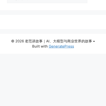
类
© 2026 老范讲故事｜AI、大模型与商业世界的故事
•
Built with
GeneratePress