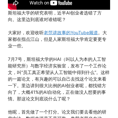
斯坦福大学的研究表明，近半AI创业者选错了方
向。这里边到底谁对谁错呢？
大家好，欢迎收听
老范讲故事的YouTube频道
。大
家都在指点江山，但是人家斯坦福大学肯定要更专
业一些。
7月7号，斯坦福大学的HAI（叫以人为本的人工智
能研究所）与数字经济实验室，发布了一个工作论
文，叫“员工真正希望从人工智能中得到什么”。这样
的一篇论文，有兴趣的可以自己去找这个论文来看
一下。里边讲到很大比例的AI创业者呢，都找错方
向了，大概41%的AI自动化，正在做没人想要的事
情。那这论文到底说什么了呢？
他呢，首先做了一个打分。论文我们要去看他的研