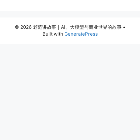
© 2026 老范讲故事｜AI、大模型与商业世界的故事
•
Built with
GeneratePress