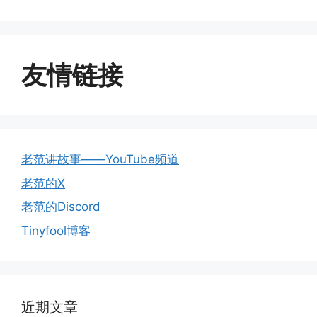
友情链接
老范讲故事——YouTube频道
老范的X
老范的Discord
Tinyfool博客
近期文章