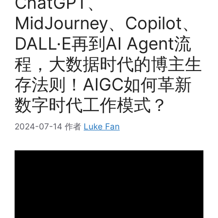
ChatGPT、
MidJourney、Copilot、
DALL·E再到AI Agent流
程，大数据时代的博主生
存法则！AIGC如何革新
数字时代工作模式？
2024-07-14
作者
Luke Fan