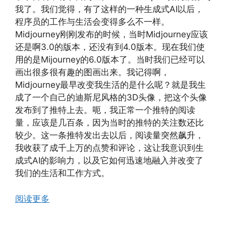
我了。我们觉得，有了这样的一种生成式AI以后，
程序员的工作与生活会变得多么不一样。
Midjourney刚刚发布的时候，当时Midjourney应该
还是啊3.0的版本，还没有到4.0版本。现在我们使
用的是Mijourney的6.0版本了。当时我们已经可以
画出很多很有趣的图画出来。我记得啊，
Midjourney最早改变我生活的是什么呢？就是我生
成了一个自己的迪斯尼风格的3D头像，把这个头像
发布到了推特上去。呃，我正常一个推特的阅读
量，应该是几百条，因为当时的推特的关注数还比
较少。这一条推特发出去以后，阅读量突然飙升，
我收获了成千上万的点赞和评论，这让我意识到生
成式AI的影响力，以及它如何迅速地融入并改变了
我们的生活和工作方式。
阅读更多