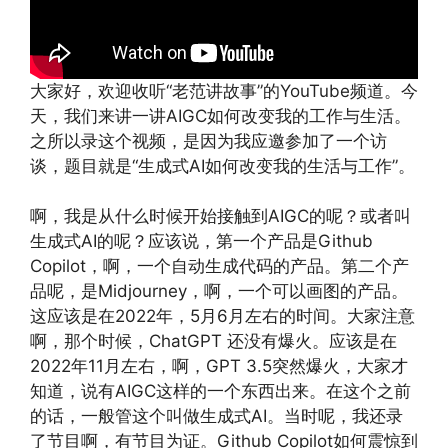
大家好，欢迎收听“老范讲故事”的YouTube频道。今
天，我们来讲一讲AIGC如何改变我的工作与生活。
之所以录这个视频，是因为我应邀参加了一个访
谈，题目就是“生成式AI如何改变我的生活与工作”。
啊，我是从什么时候开始接触到AIGC的呢？或者叫
生成式AI的呢？应该说，第一个产品是Github
Copilot，啊，一个自动生成代码的产品。第二个产
品呢，是Midjourney，啊，一个可以画图的产品。
这应该是在2022年，5月6月左右的时间。大家注意
啊，那个时候，ChatGPT 还没有爆火。应该是在
2022年11月左右，啊，GPT 3.5突然爆火，大家才
知道，说有AIGC这样的一个东西出来。在这个之前
的话，一般管这个叫做生成式AI。当时呢，我还录
了节目啊，有节目为证。Github Copilot如何震惊到