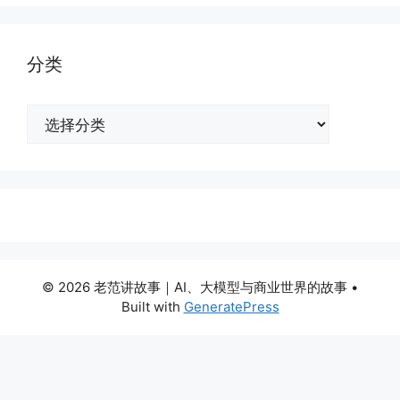
分类
分
类
© 2026 老范讲故事｜AI、大模型与商业世界的故事
•
Built with
GeneratePress