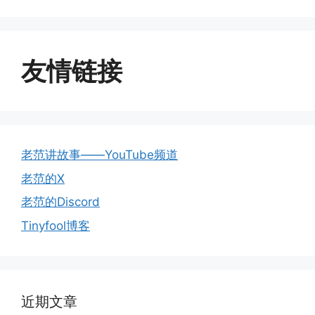
友情链接
老范讲故事——YouTube频道
老范的X
老范的Discord
Tinyfool博客
近期文章