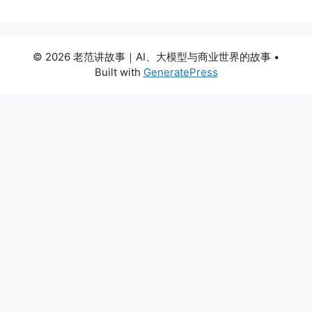
© 2026 老范讲故事｜AI、大模型与商业世界的故事
•
Built with
GeneratePress