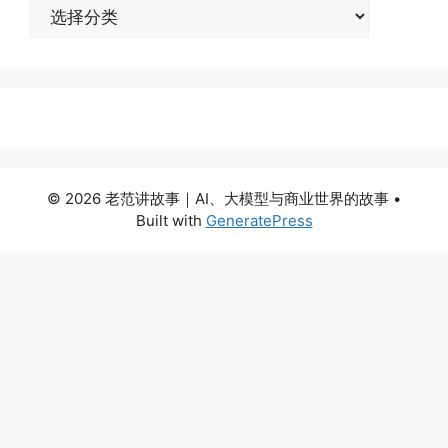
分
类
© 2026 老范讲故事｜AI、大模型与商业世界的故事
•
Built with
GeneratePress