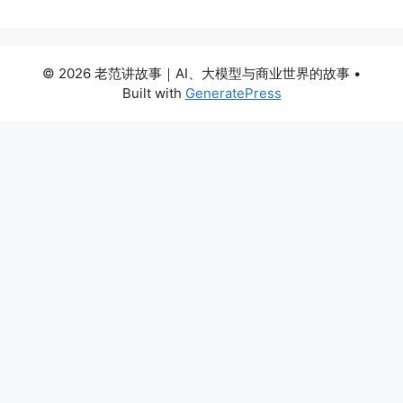
© 2026 老范讲故事｜AI、大模型与商业世界的故事
•
Built with
GeneratePress