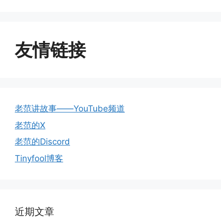
友情链接
老范讲故事——YouTube频道
老范的X
老范的Discord
Tinyfool博客
近期文章