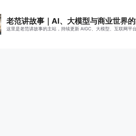
老范讲故事｜AI、大模型与商业世界
这里是老范讲故事的主站，持续更新 AIGC、大模型、互联网