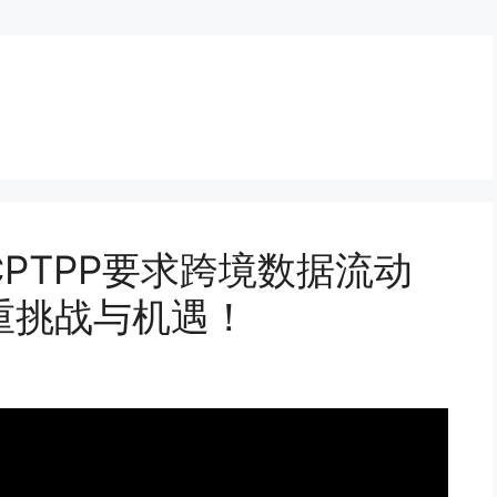
PTPP要求跨境数据流动
重挑战与机遇！