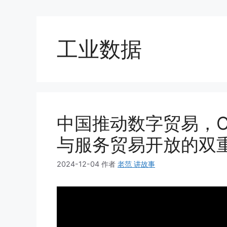
工业数据
中国推动数字贸易，C
与服务贸易开放的双
2024-12-04
作者
老范 讲故事