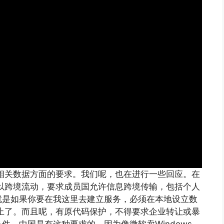
P相关数据方面的要求。我们呢，也在进行一些回应。在
可以跨境流动，要求成员国允许信息跨境传输，包括个人
就是如果你要在我这里去建立服务，必须在本地设立数
禁止了。而且呢，有原代码保护，不得要求企业转让或暴