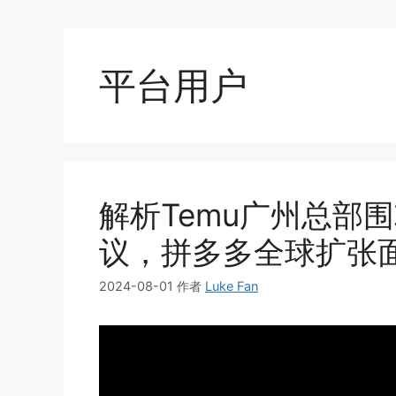
平台用户
解析Temu广州总部
议，拼多多全球扩张
2024-08-01
作者
Luke Fan