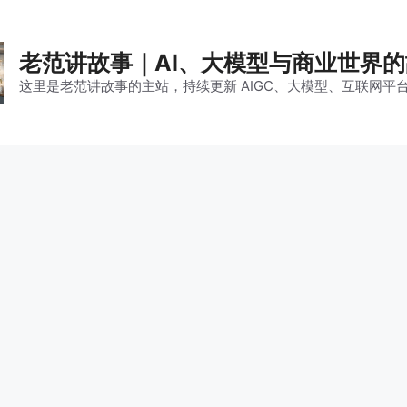
老范讲故事｜AI、大模型与商业世界
这里是老范讲故事的主站，持续更新 AIGC、大模型、互联网