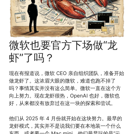
微软也要官方下场做“龙
虾”了吗？
现在有报道说，微软 CEO 亲自组织团队，准备开始
做龙虾了。这浓眉大眼的微软，难道也跑不掉了
吗？事情其实并没有这么简单。微软一直在这个方
向上努力。现在龙虾很热，OpenAI 也好，微软也
好，从来都没有放弃过在这一块的探索和尝试。
他们从 2025 年 4 月份就开始在这块努力。最早的
龙虾模式，其实并不是说我们要在本地装一个什么
东西，或者要一个 Mac mini。他们最早玩的是“云