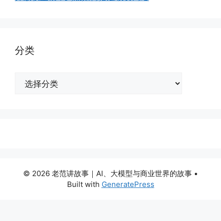
分类
分
类
© 2026 老范讲故事｜AI、大模型与商业世界的故事
•
Built with
GeneratePress