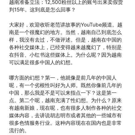
越南准备立法：12,500粉丝以上的账号出来卖假货
判15年。这到底是怎么回事？
大家好，欢迎收听老范讲故事的YouTube频道。越
南是一个很魔幻的地方。当然，越南自己到底怎么
样，我没有去过，不做评述。但是，越南在中国的
各种社交媒体上，已经变得越来越魔幻了，特别是
在抖音、小红书这些媒体上。为什么呢？因为越南
可以满足很多中国人的幻想。
哪方面的幻想？第一，他就像是前几年的中国人
呢，有一个劣根性叫好为人师。既然你像前几年的
中国，那么我是不是可以来指点一下？这是第一
点。第二个呢，越南充满了性幻想。为什么？原来
有越南新娘，现在呢，也有很多人制作各种的社交
媒体内容，去讲说胡志明市或者其他的一些城市有
很多色情服务行业。这种内容现在在国内也是非常
流行的。