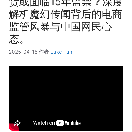
货或面临15年监禁？深度
解析魔幻传闻背后的电商
监管风暴与中国网民心
态。
2025-04-15
作者
Luke Fan