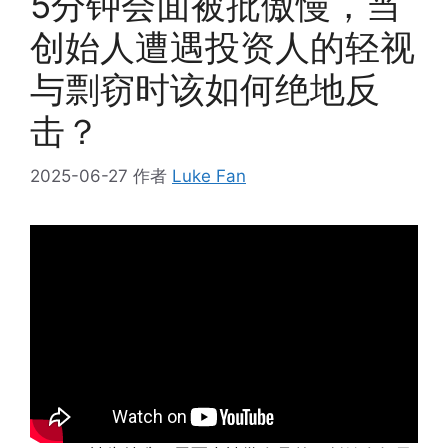
5分钟会面被批傲慢，当
创始人遭遇投资人的轻视
与剽窃时该如何绝地反
击？
2025-06-27
作者
Luke Fan