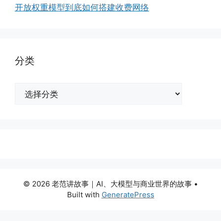
开放权重模型到底如何搭建收费网络
分类
分
类
© 2026 老范讲故事｜AI、大模型与商业世界的故事
•
Built with
GeneratePress