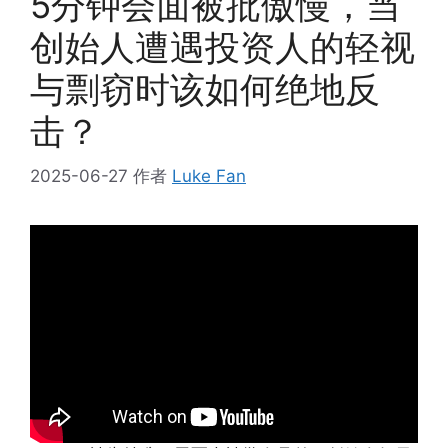
5分钟会面被批傲慢，当
创始人遭遇投资人的轻视
与剽窃时该如何绝地反
击？
2025-06-27
作者
Luke Fan