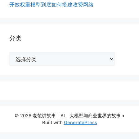
开放权重模型到底如何搭建收费网络
分类
分
类
© 2026 老范讲故事｜AI、大模型与商业世界的故事
•
Built with
GeneratePress