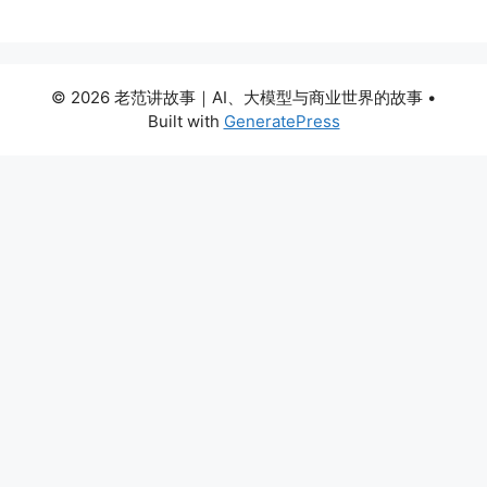
© 2026 老范讲故事｜AI、大模型与商业世界的故事
•
Built with
GeneratePress