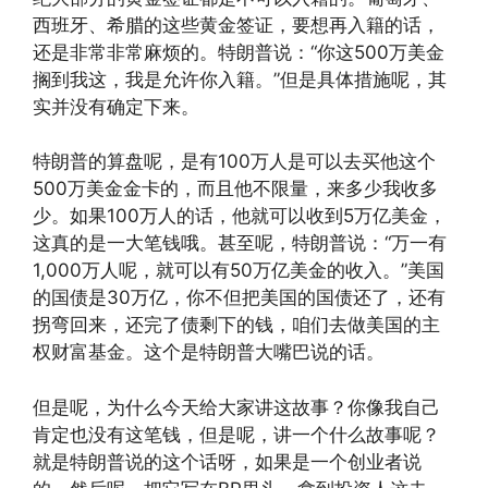
西班牙、希腊的这些黄金签证，要想再入籍的话，
还是非常非常麻烦的。特朗普说：“你这500万美金
搁到我这，我是允许你入籍。”但是具体措施呢，其
实并没有确定下来。
特朗普的算盘呢，是有100万人是可以去买他这个
500万美金金卡的，而且他不限量，来多少我收多
少。如果100万人的话，他就可以收到5万亿美金，
这真的是一大笔钱哦。甚至呢，特朗普说：“万一有
1,000万人呢，就可以有50万亿美金的收入。”美国
的国债是30万亿，你不但把美国的国债还了，还有
拐弯回来，还完了债剩下的钱，咱们去做美国的主
权财富基金。这个是特朗普大嘴巴说的话。
但是呢，为什么今天给大家讲这故事？你像我自己
肯定也没有这笔钱，但是呢，讲一个什么故事呢？
就是特朗普说的这个话呀，如果是一个创业者说