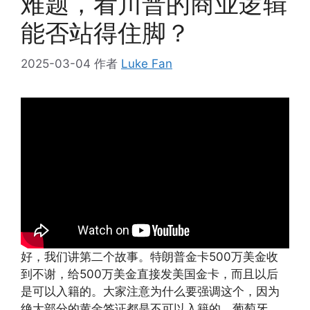
难题，看川普的商业逻辑
能否站得住脚？
2025-03-04
作者
Luke Fan
好，我们讲第二个故事。特朗普金卡500万美金收
到不谢，给500万美金直接发美国金卡，而且以后
是可以入籍的。大家注意为什么要强调这个，因为
绝大部分的黄金签证都是不可以入籍的。葡萄牙、