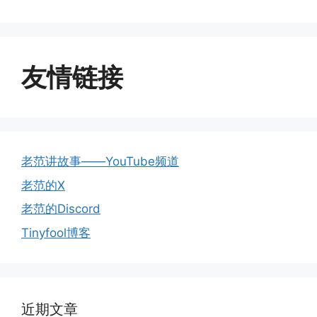
友情链接
老范讲故事——YouTube频道
老范的X
老范的Discord
Tinyfool博客
近期文章