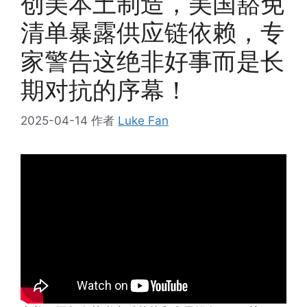
创美本土制造，美国豁免
清单暴露供应链依赖，专
家警告这绝非好事而是长
期对抗的序幕！
2025-04-14
作者
Luke Fan