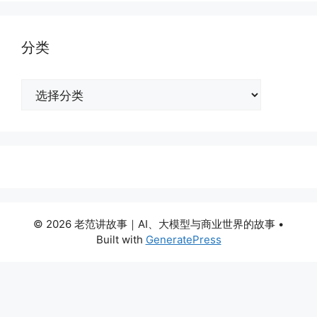
分类
分
类
© 2026 老范讲故事｜AI、大模型与商业世界的故事
•
Built with
GeneratePress