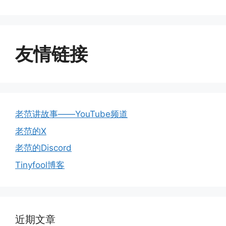
友情链接
老范讲故事——YouTube频道
老范的X
老范的Discord
Tinyfool博客
近期文章