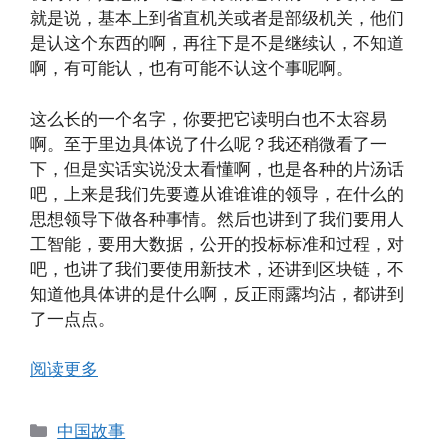
就是说，基本上到省直机关或者是部级机关，他们
是认这个东西的啊，再往下是不是继续认，不知道
啊，有可能认，也有可能不认这个事呢啊。
这么长的一个名字，你要把它读明白也不太容易
啊。至于里边具体说了什么呢？我还稍微看了一
下，但是实话实说没太看懂啊，也是各种的片汤话
吧，上来是我们先要遵从谁谁谁的领导，在什么的
思想领导下做各种事情。然后也讲到了我们要用人
工智能，要用大数据，公开的投标标准和过程，对
吧，也讲了我们要使用新技术，还讲到区块链，不
知道他具体讲的是什么啊，反正雨露均沾，都讲到
了一点点。
阅读更多
分
中国故事