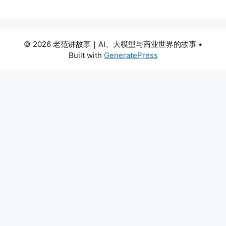
© 2026 老范讲故事｜AI、大模型与商业世界的故事
•
Built with
GeneratePress