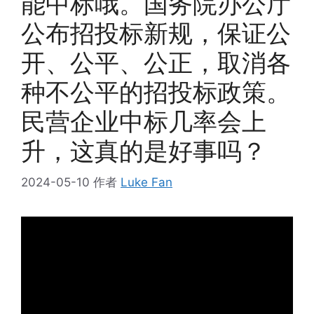
能中标哦。国务院办公厅
公布招投标新规，保证公
开、公平、公正，取消各
种不公平的招投标政策。
民营企业中标几率会上
升，这真的是好事吗？
2024-05-10
作者
Luke Fan