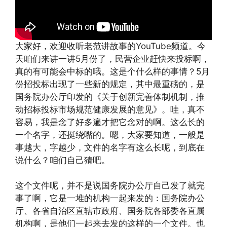
大家好，欢迎收听老范讲故事的YouTube频道。今
天咱们来讲一讲5月份了，民营企业赶快来投标啊，
真的有可能会中标的哦。这是个什么样的事情？5月
份招投标出现了一些新的规定，其中最重磅的，是
国务院办公厅印发的《关于创新完善体制机制，推
动招标投标市场规范健康发展的意见》。哇，真不
容易，我是念了好多遍才把它念对的啊。这么长的
一个名字，还挺绕嘴的。嗯，大家要知道，一般是
事越大，字越少，文件的名字有这么长呢，到底在
说什么？咱们自己猜吧。
这个文件呢，并不是说国务院办公厅自己发了就完
事了啊，它是一堆的机构一起来发的：国务院办公
厅、各省自治区直辖市政府、国务院各部委各直属
机构啊，是他们一起来去发的这样的一个文件。也