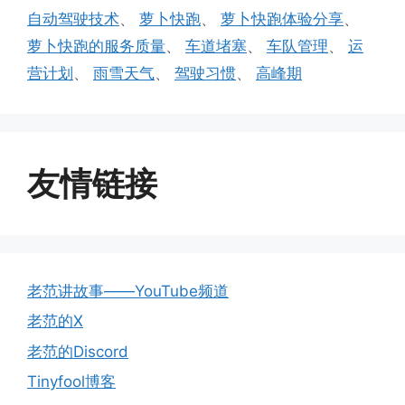
自动驾驶技术
、
萝卜快跑
、
萝卜快跑体验分享
、
萝卜快跑的服务质量
、
车道堵塞
、
车队管理
、
运
营计划
、
雨雪天气
、
驾驶习惯
、
高峰期
友情链接
老范讲故事——YouTube频道
老范的X
老范的Discord
Tinyfool博客