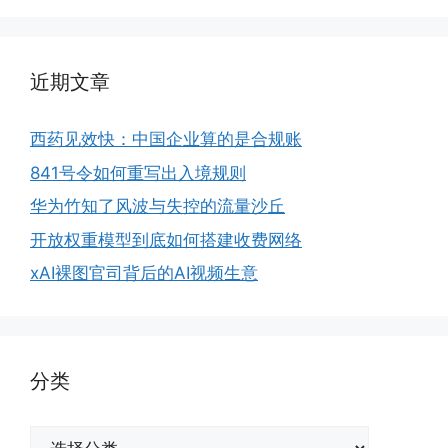
近期文章
西药见效快：中国企业算的是合规账
841号令如何重写出入境规则
华为竹知了风波与失控的流量沙丘
开放权重模型到底如何搭建收费网络
xAI裸图官司背后的AI视频生意
分类
分