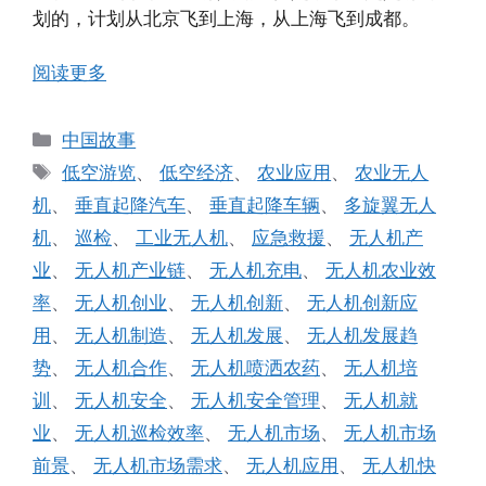
划的，计划从北京飞到上海，从上海飞到成都。
阅读更多
分
中国故事
类
标
低空游览
、
低空经济
、
农业应用
、
农业无人
签
机
、
垂直起降汽车
、
垂直起降车辆
、
多旋翼无人
机
、
巡检
、
工业无人机
、
应急救援
、
无人机产
业
、
无人机产业链
、
无人机充电
、
无人机农业效
率
、
无人机创业
、
无人机创新
、
无人机创新应
用
、
无人机制造
、
无人机发展
、
无人机发展趋
势
、
无人机合作
、
无人机喷洒农药
、
无人机培
训
、
无人机安全
、
无人机安全管理
、
无人机就
业
、
无人机巡检效率
、
无人机市场
、
无人机市场
前景
、
无人机市场需求
、
无人机应用
、
无人机快