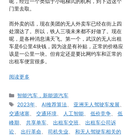
呢，经过一个类似于小电梯式的机构，到下边这个
门里去取。
而外卖的话，现在美团的无人外卖车已经在街上四
处溜达了。所以，铁人三项未来都不好做了。现在
呢，是各种消息满天飞。第一个，武汉的无人出租
车是6公里4块钱，因为这是有补贴，正常的价格应
该是一公里一块。但肯定还是要比网约车和正常的
出租车便宜很多。
阅读更多
分
智能汽车，新能源汽车
类
标
2023年
、
AI推荐算法
、
亚洲无人驾驶车发展
、
签
交通堵塞
、
交通环境
、
人工智能
、
低价竞争
、
低
峰期
、
共享单车
、
出租车交班
、
出租车公司诉
讼
、
出行革命
、
司机失业
、
和无人驾驶车相关的