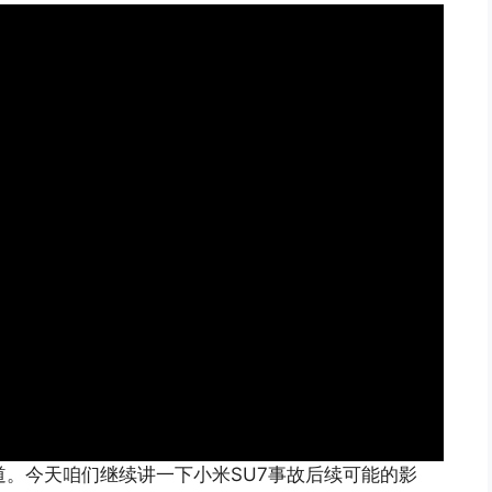
频道。今天咱们继续讲一下小米SU7事故后续可能的影