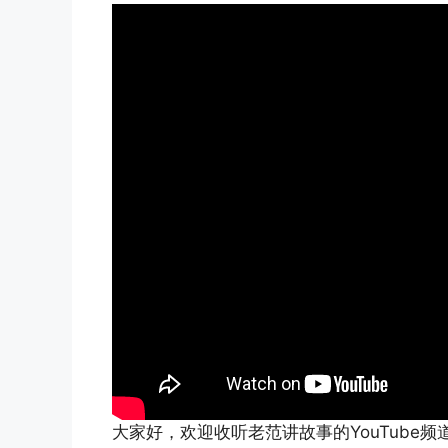
大家好，欢迎收听老范讲故事的YouTube