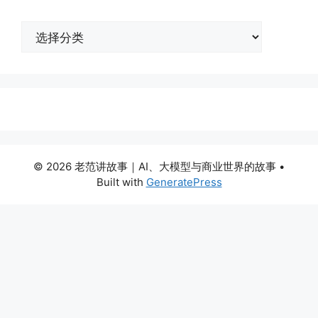
分
类
© 2026 老范讲故事｜AI、大模型与商业世界的故事
•
Built with
GeneratePress