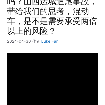
吗？山西运城追尾事故，
带给我们的思考，混动
车，是不是需要承受两倍
以上的风险？
2024-04-30
作者
Luke Fan