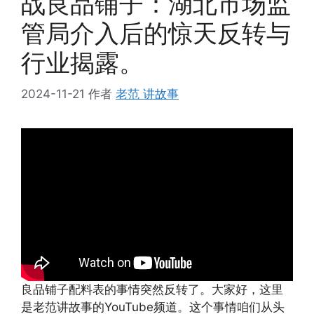
战良品铺子：湖北市场监
管局介入后的惊天反转与
行业揭露。
2024-11-21
作者
老范 讲故事
良品铺子配料表的事情突然反转了。大家好，这里
是老范讲故事的YouTube频道。这个事情咱们从头