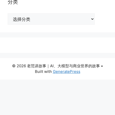
分类
分
类
© 2026 老范讲故事｜AI、大模型与商业世界的故事
•
Built with
GeneratePress