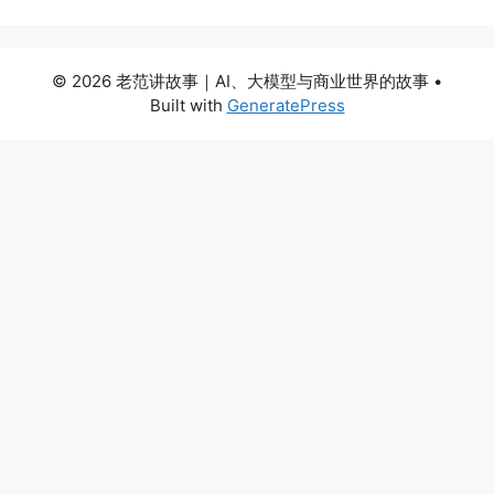
© 2026 老范讲故事｜AI、大模型与商业世界的故事
•
Built with
GeneratePress