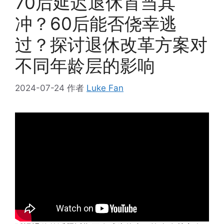
70后延迟退休首当其
冲？60后能否侥幸逃
过？探讨退休改革方案对
不同年龄层的影响
2024-07-24
作者
Luke Fan