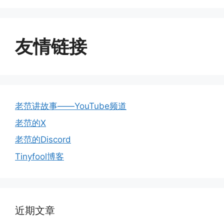
友情链接
老范讲故事——YouTube频道
老范的X
老范的Discord
Tinyfool博客
近期文章