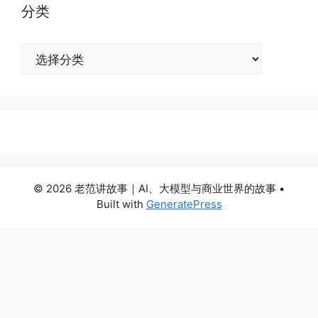
分类
分
类
© 2026 老范讲故事｜AI、大模型与商业世界的故事
•
Built with
GeneratePress