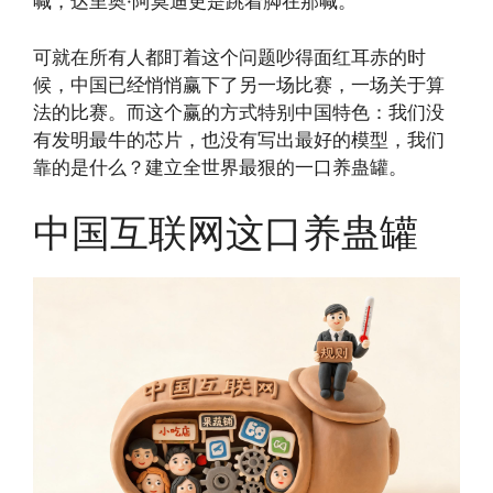
喊，达里奥·阿莫迪更是跳着脚在那喊。
可就在所有人都盯着这个问题吵得面红耳赤的时
候，中国已经悄悄赢下了另一场比赛，一场关于算
法的比赛。而这个赢的方式特别中国特色：我们没
有发明最牛的芯片，也没有写出最好的模型，我们
靠的是什么？建立全世界最狠的一口养蛊罐。
中国互联网这口养蛊罐