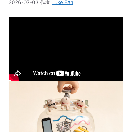
2026-07-03
作者
Luke Fan