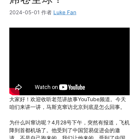
2024-05-01
作者
Luke Fan
大家好！欢迎收听老范讲故事YouTube频道。今天
咱们来讲一讲，马斯克窜访北京到底是怎么回事。
为什么叫窜访呢？4月28号下午，突然有报道，飞机
降到首都机场了。他受到了中国贸易促进会的邀
请，不是自己跑来的，我们让他来的，受到了中国