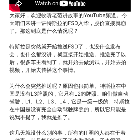
大家好，欢迎收听老范讲故事的YouTube频道。今
天咱们来讲一讲特斯拉的FSD入华，股价直接就崩
了。那这到底是什么情况呢？
特斯拉是突然就开始推送FSD了，也没什么发布
会，也什么都没讲，就直接开始推送。推送完了以
后，很多车主看到了，就开始去做测试，开始去拍
视频，开始去传播这个事情。
为什么会突然推送呢？原因也很简单。特斯拉在中
国是没有L3牌照的，它只有L2的牌照。咱们做自动
驾驶，L1、L2、L3、L4，它是一级一级的。特斯拉
在中国是没有完全自动驾驶牌照的，所以它只能是
说我不提了，我就是推了。
这几天就没什么别的事，所有的IT圈的人都在干着