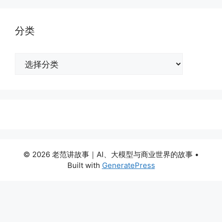
分类
分
类
© 2026 老范讲故事｜AI、大模型与商业世界的故事
•
Built with
GeneratePress