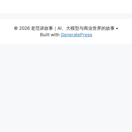
© 2026 老范讲故事｜AI、大模型与商业世界的故事
•
Built with
GeneratePress