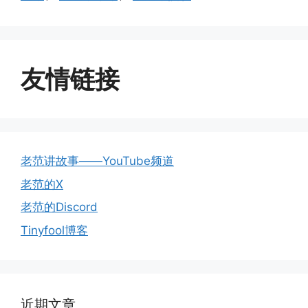
友情链接
老范讲故事——YouTube频道
老范的X
老范的Discord
Tinyfool博客
近期文章