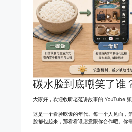
碳水脸到底嘲笑了谁
大家好，欢迎收听老范讲故事的 YouTube 
这是一个看脸吃饭的年代。每一个人见面，
脸都包起来，那看看谁愿意跟你合作吧。你