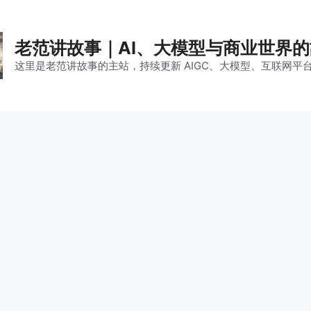
老范讲故事｜AI、大模型与商业世界
这里是老范讲故事的主站，持续更新 AIGC、大模型、互联网