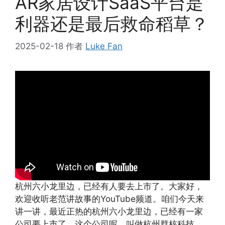
AR家居设计SaaS平台是
利器还是最后救命稻草？
2025-02-18
作者
Luke Fan
杭州六小龙里边，已经有人要去上市了。大家好，
欢迎收听老范讲故事的YouTube频道。咱们今天来
讲一讲，最近正热的杭州六小龙里边，已经有一家
公司要上市了。这个公司呢，叫做杭州群核科技。