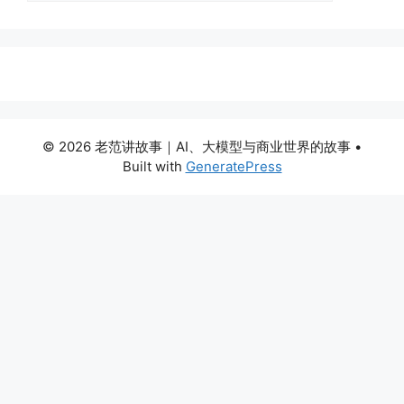
© 2026 老范讲故事｜AI、大模型与商业世界的故事
•
Built with
GeneratePress