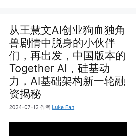
从王慧文AI创业狗血独角
兽剧情中脱身的小伙伴
们，再出发，中国版本的
Together AI，硅基动
力，AI基础架构新一轮融
资揭秘
2024-07-12
作者
Luke Fan