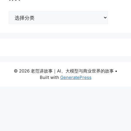
分
类
© 2026 老范讲故事｜AI、大模型与商业世界的故事
•
Built with
GeneratePress