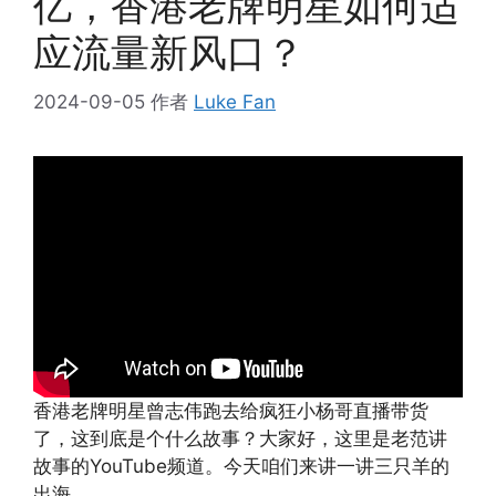
亿，香港老牌明星如何适
应流量新风口？
2024-09-05
作者
Luke Fan
香港老牌明星曾志伟跑去给疯狂小杨哥直播带货
了，这到底是个什么故事？大家好，这里是老范讲
故事的YouTube频道。今天咱们来讲一讲三只羊的
出海。