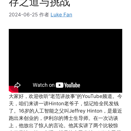
存之道与挑战
2024-06-25
作者
Luke Fan
大家好，欢迎收听“老范讲故事”的YouTube频道。今
天，咱们来讲一讲Hinton老爷子，惦记给全民发钱
了。16岁的人工智能之父叫Jeffrey Hinton，是最近
跑出来创业的，伊利尔的博士生导师。在一次访谈
上，他放出了惊人的言论。他其实讲了两个比较惊