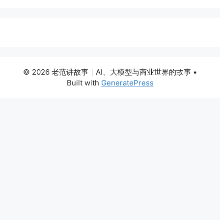
© 2026 老范讲故事｜AI、大模型与商业世界的故事
•
Built with
GeneratePress