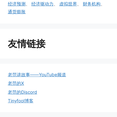
经济预测
、
经济驱动力
、
虚拟世界
、
财务机构
、
通货膨胀
友情链接
老范讲故事——YouTube频道
老范的X
老范的Discord
Tinyfool博客