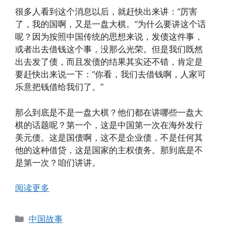
很多人看到这个消息以后，就赶快出来讲：“厉害
了，我的国啊，又是一盘大棋。”为什么要讲这个话
呢？因为按照中国传统的思想来说，发债这件事，
或者出去借钱这个事，没那么光荣。但是我们既然
出去发了债，而且发债的结果其实还不错，肯定是
要赶快出来说一下：“你看，我们去借钱啊，人家可
乐意把钱借给我们了。”
那么到底是不是一盘大棋？他们都在讲哪些一盘大
棋的话题呢？第一个，这是中国第一次在海外发行
美元债。这是国债啊，这不是企业债，不是任何其
他的这种借贷，这是国家的主权债务。那到底是不
是第一次？咱们讲讲。
阅读更多
分
中国故事