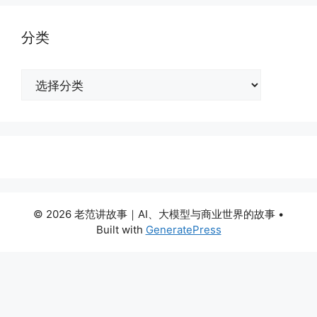
分类
分
类
© 2026 老范讲故事｜AI、大模型与商业世界的故事
•
Built with
GeneratePress