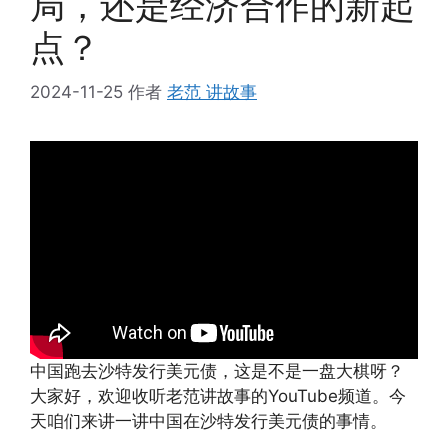
局，还是经济合作的新起
点？
2024-11-25
作者
老范 讲故事
中国跑去沙特发行美元债，这是不是一盘大棋呀？
大家好，欢迎收听老范讲故事的YouTube频道。今
天咱们来讲一讲中国在沙特发行美元债的事情。