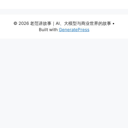
© 2026 老范讲故事｜AI、大模型与商业世界的故事
•
Built with
GeneratePress