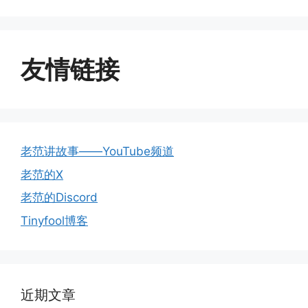
友情链接
老范讲故事——YouTube频道
老范的X
老范的Discord
Tinyfool博客
近期文章