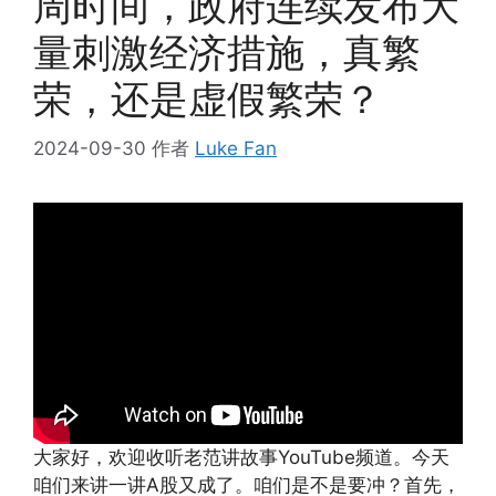
周时间，政府连续发布大
量刺激经济措施，真繁
荣，还是虚假繁荣？
2024-09-30
作者
Luke Fan
大家好，欢迎收听老范讲故事YouTube频道。今天
咱们来讲一讲A股又成了。咱们是不是要冲？首先，