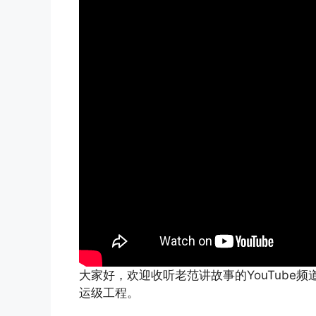
大家好，欢迎收听老范讲故事的YouTube
运级工程。