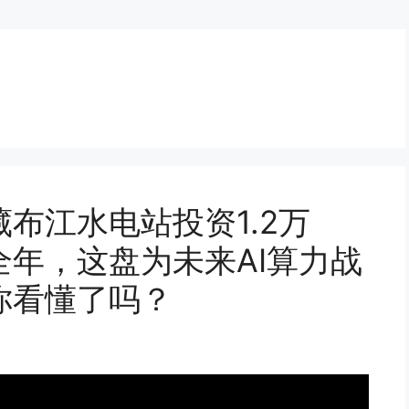
布江水电站投资1.2万
年，这盘为未来AI算力战
你看懂了吗？