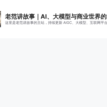
老范讲故事｜AI、大模型与商业世界
这里是老范讲故事的主站，持续更新 AIGC、大模型、互联网