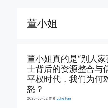
董小姐
董小姐真的是“别人家
士背后的资源整合与信
平权时代，我们为何
怒？
2025-05-02
作者
Luke Fan