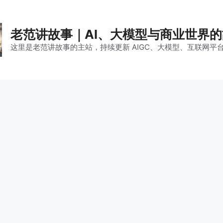
老范讲故事｜AI、大模型与商业世界
这里是老范讲故事的主站，持续更新 AIGC、大模型、互联网