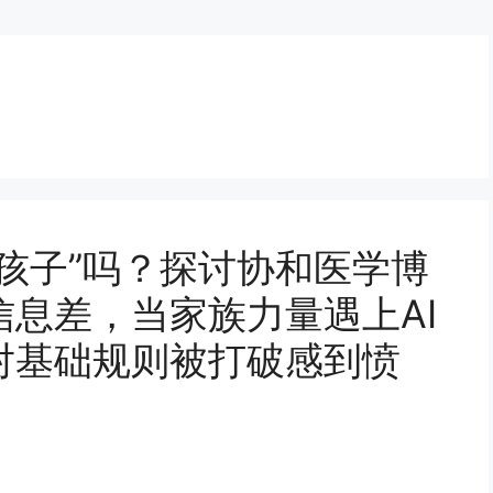
孩子”吗？探讨协和医学博
息差，当家族力量遇上AI
对基础规则被打破感到愤