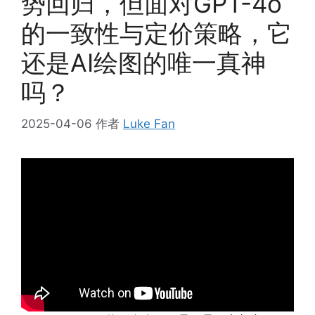
势回归，但面对GPT-4o
的一致性与定价策略，它
还是AI绘图的唯一真神
吗？
2025-04-06
作者
Luke Fan