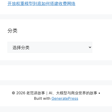
开放权重模型到底如何搭建收费网络
分类
分
类
© 2026 老范讲故事｜AI、大模型与商业世界的故事
•
Built with
GeneratePress