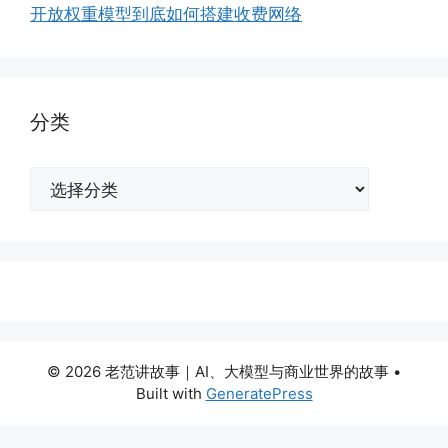
开放权重模型到底如何搭建收费网络
分类
分
类
© 2026 老范讲故事｜AI、大模型与商业世界的故事
•
Built with
GeneratePress