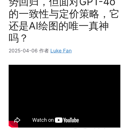
势回归，但面对GPT-4o
的一致性与定价策略，它
还是AI绘图的唯一真神
吗？
2025-04-06
作者
Luke Fan