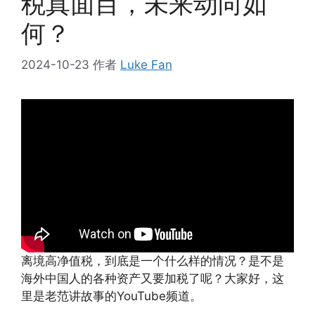
税真面目，未来动向如
何？
2024-10-23
作者
Luke Fan
离境高净值税，到底是一个什么样的情况？是不是
海外中国人的各种资产又要加税了呢？大家好，这
里是老范讲故事的YouTube频道。