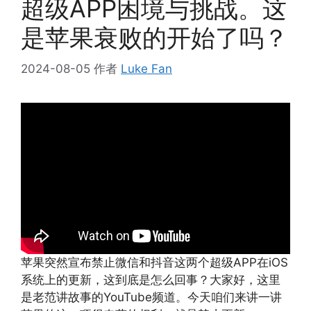
超级APP困境与挑战。这
是苹果衰败的开始了吗？
2024-08-05
作者
Luke Fan
苹果突然宣布禁止微信和抖音这两个超级APP在iOS
系统上的更新，这到底是怎么回事？大家好，这里
是老范讲故事的YouTube频道。今天咱们来讲一讲