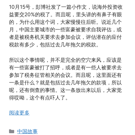
10月15号，彭博社发了一篇小作文，说海外投资收
益要交20%的税了。而且呢，里头讲的有鼻子有眼
的，为什么用这个词，大家慢慢往后听。说近几个
月，中国主要城市的一些富豪被要求自我评估，或
者是被税务机关要求去参加会议，评估潜在的应付
税款有多少，包括过去几年拖欠的税款。
所以这个事情呢，并不是完全的空穴来风，应该是
有一些富豪被打了招呼，或者是有一些人被要求去
参加了税务征管相关的会议。而且呢，这里面还有
一条是什么？就是包括过去几年拖欠的款项，所以
呢，还有倒查的事情。这一条放出来以后，大家觉
得哎呦，这个有点吓人了。
阅读更多
分
中国故事