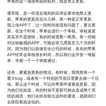
苹果的这一项很奇葩的权利，就是禁止更新。
通常呢，是一些违反规则的应用会要求他禁止更
新。苹果的更新其实分几种。第一种是正常更新。
我上传APP了，过一段时间发现有问题了，要去更
新。在这个时候，苹果会进行一个审核。审核速度
其实并不是很快，有的时候需要一两周。有一些相
对比较敏感的APP，可能会审几周甚至几个月的时
间。因为我们以前做安全公司的时候，发布的苹果
APP经常会审核很长时间，所以我们会开发一堆版
本，等着一个一个审核通过。
还有，要紧急更新的情况。有时候，我突然有一个
重大bug，或者有一个特别的节假日需要去做一个活
动。那么这个时候，可以向苹果申请紧急更新。因
为他们也知道，有的时候不更新可能会造成整个系
统的崩溃，他们会给你留出这样的通道，就跟咱们
去医院看急诊似的。