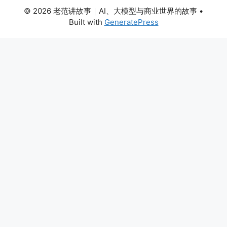
© 2026 老范讲故事｜AI、大模型与商业世界的故事
•
Built with
GeneratePress