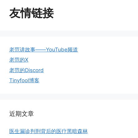
友情链接
老范讲故事——YouTube频道
老范的X
老范的Discord
Tinyfool博客
近期文章
医生漏诊判刑背后的医疗黑暗森林