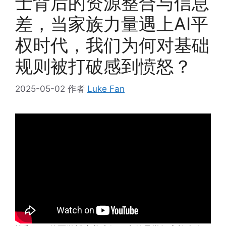
士背后的资源整合与信息
差，当家族力量遇上AI平
权时代，我们为何对基础
规则被打破感到愤怒？
2025-05-02
作者
Luke Fan