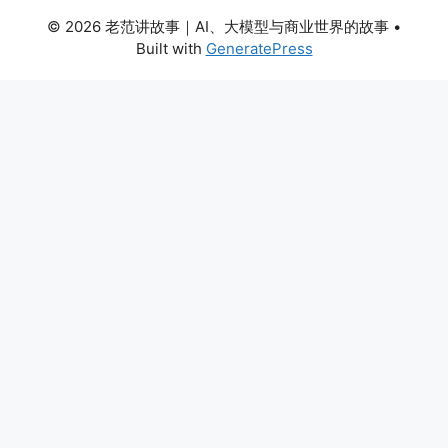
© 2026 老范讲故事｜AI、大模型与商业世界的故事
•
Built with
GeneratePress