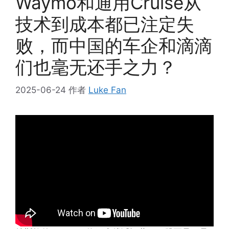
Waymo和通用Cruise从
技术到成本都已注定失
败，而中国的车企和滴滴
们也毫无还手之力？
2025-06-24
作者
Luke Fan