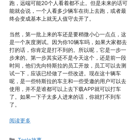
跑，远端可能20个人看着都不止。但是未来的话可
能就会说，一个人看多少辆车在街上去跑，或者最
终会变成基本上就无人值守去开了。
当然，第一批上来的车还是要稍微小心一点点，这
是一个灰度测试。因为你10辆车吗，如果大家都去
打的话，你肯定是打不到的。所以呢，它是一步一
步来的。第一步其实还不是今天这个，还是前一段
时间，他们先向特斯拉的员工开放，员工可以去测
试一下，应该已经做了一些改进。现在这十辆车
呢，是一些特斯拉的车主和一些受邀的用户可以去
使用，并不是谁都可以上去下载APP就可以打车
了。如果一下子太多人进来的话，你就打不到车
了。
阅读更多
分
Tesla故事