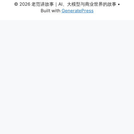
© 2026 老范讲故事｜AI、大模型与商业世界的故事
•
Built with
GeneratePress