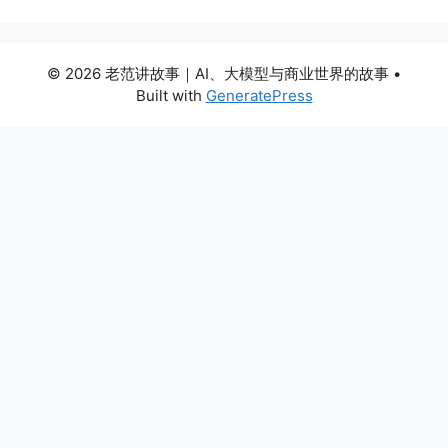
© 2026 老范讲故事｜AI、大模型与商业世界的故事
•
Built with
GeneratePress