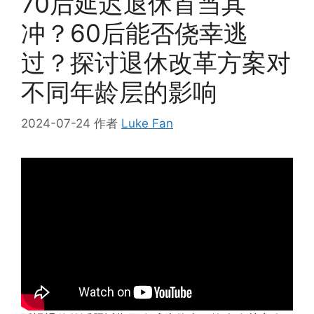
70后延迟退休首当其
冲？60后能否侥幸逃
过？探讨退休改革方案对
不同年龄层的影响
2024-07-24
作者
Luke Fan