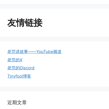
友情链接
老范讲故事——YouTube频道
老范的X
老范的Discord
Tinyfool博客
近期文章