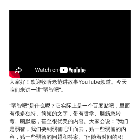
大家好！欢迎收听老范讲故事YouTube频道。今天
咱们来讲一讲“弱智吧”。
“弱智吧”是什么呢？它实际上是一个百度贴吧，里面
有很多独特、简短的文字，带有哲学、脑筋急转
弯、幽默感，甚至很优美的内容。大家会说：“我们
是弱智，我们要到弱智吧里面去，贴一些弱智的内
容，贴一些弱智的问题和答案。”但随着时间的积