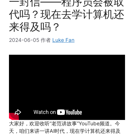
一封信——程序员会被取
代吗？现在去学计算机还
来得及吗？
2024-06-05
作者
Luke Fan
大家好，欢迎收听“老范讲故事”YouTube频道。今
天，咱们来讲一讲AI时代，现在学计算机还来得及