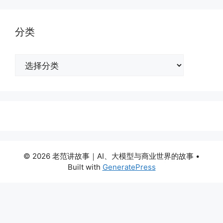
分类
分
类
© 2026 老范讲故事｜AI、大模型与商业世界的故事
•
Built with
GeneratePress