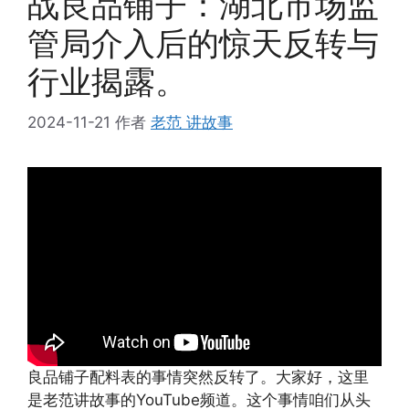
战良品铺子：湖北市场监
管局介入后的惊天反转与
行业揭露。
2024-11-21
作者
老范 讲故事
良品铺子配料表的事情突然反转了。大家好，这里
是老范讲故事的YouTube频道。这个事情咱们从头